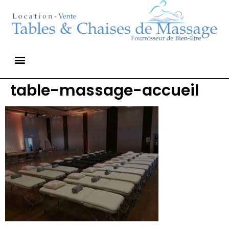
table-massage-accueil