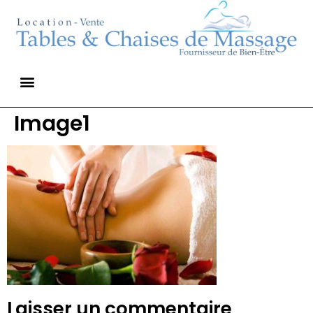
Image1
Laisser un commentaire