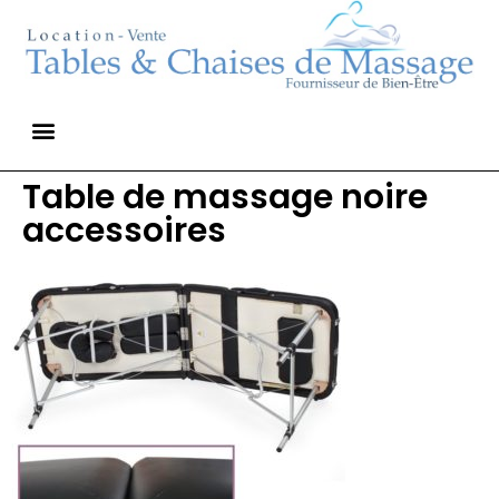
Table de massage noire
accessoires