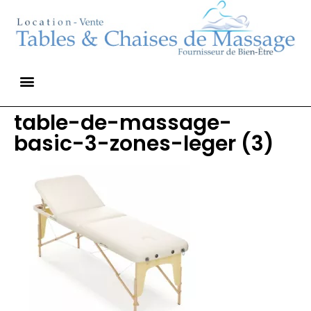
table-de-massage-
basic-3-zones-leger (3)