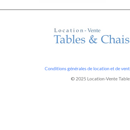
Conditions générales de location et de ven
© 2025 Location-Vente Tables