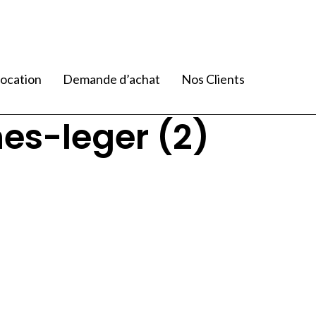
ocation
Demande d’achat
Nos Clients
s-leger (2)