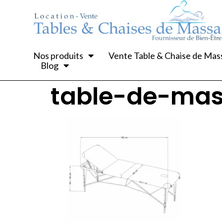
Nos produits
Vente Table & Chaise de Ma
Blog
table-de-mas