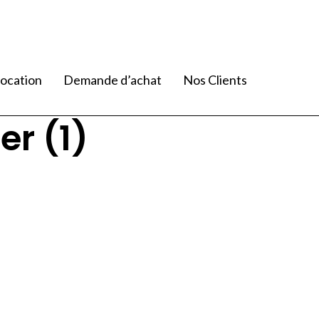
ocation
Demande d’achat
Nos Clients
r (1)