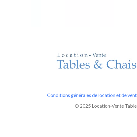
Conditions générales de location et de ven
© 2025 Location-Vente Tables