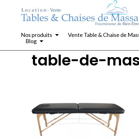
Nos produits
Vente Table & Chaise de Ma
Blog
table-de-mas