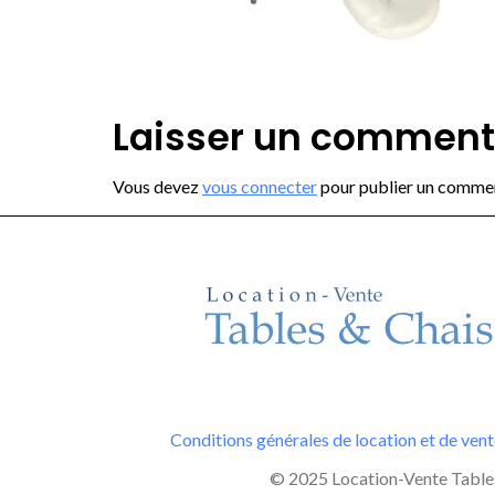
Laisser un comment
Vous devez
vous connecter
pour publier un commen
Conditions générales de location et de ven
© 2025 Location-Vente Tables