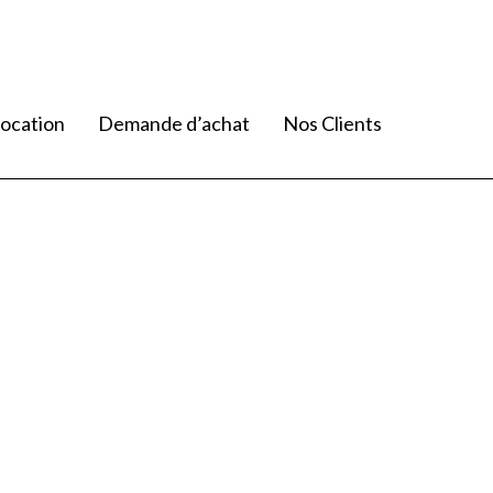
ocation
Demande d’achat
Nos Clients