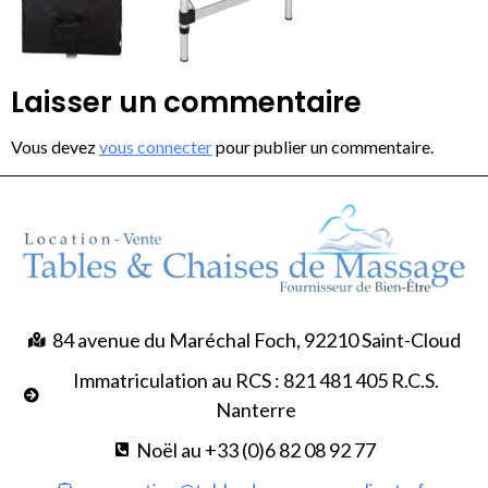
Laisser un commentaire
Vous devez
vous connecter
pour publier un commentaire.
84 avenue du Maréchal Foch, 92210 Saint-Cloud
Immatriculation au RCS : 821 481 405 R.C.S.
Nanterre
Noël au +33 (0)6 82 08 92 77