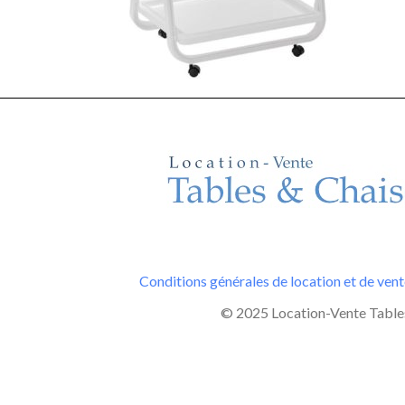
Conditions générales de location et de ven
© 2025 Location-Vente Tables