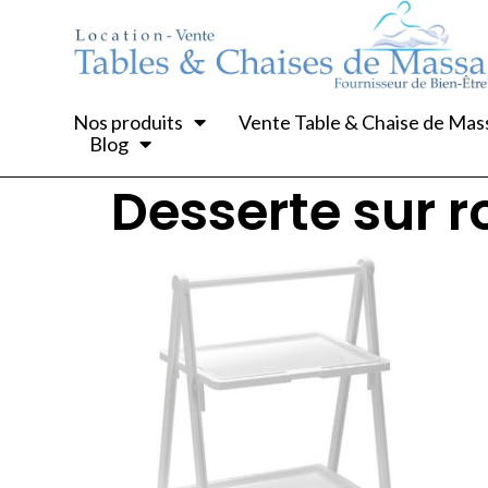
Nos produits
Vente Table & Chaise de Ma
Blog
Desserte sur r