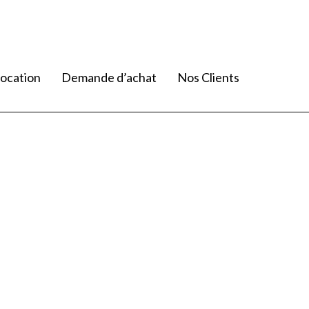
ocation
Demande d’achat
Nos Clients