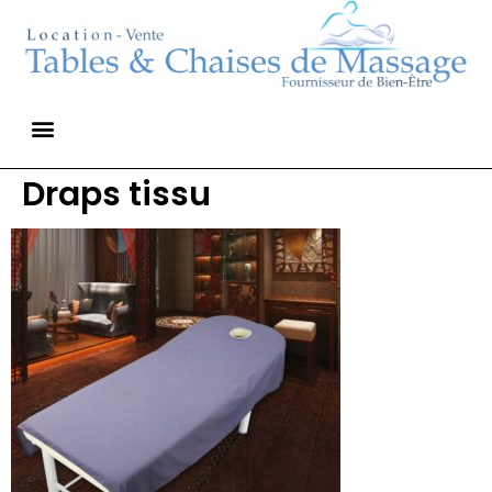
Draps tissu