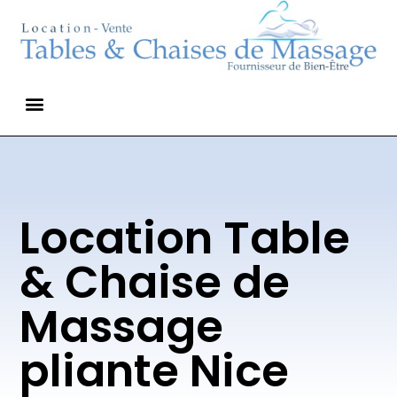
Location Table
& Chaise de
Massage
pliante Nice