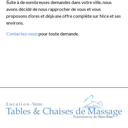
Suite à de nombreuses demandes dans votre ville, nous
avons décidé de nous rapprocher de vous et vous
proposons d’ores et déjà une offre complète sur Nice et ses
environs.
Contactez-nous
pour toute demande.