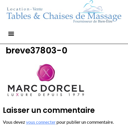
breve37803-0
Laisser un commentaire
Vous devez
vous connecter
pour publier un commentaire.