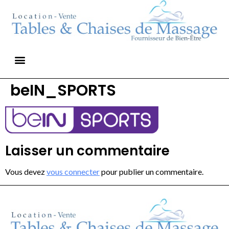
beIN_SPORTS
Laisser un commentaire
Vous devez
vous connecter
pour publier un commentaire.