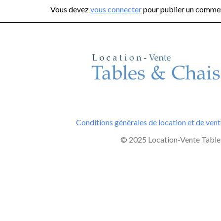
Vous devez
vous connecter
pour publier un commen
Conditions générales de location et de ven
© 2025 Location-Vente Tables