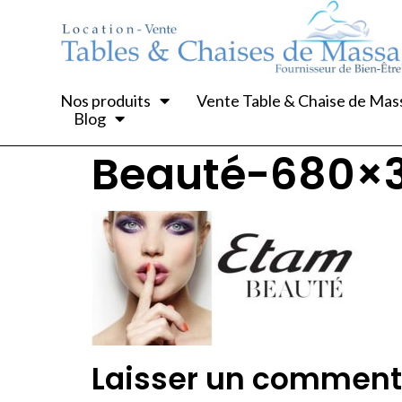
Nos produits
Vente Table & Chaise de Ma
Blog
Beauté-680×
Laisser un comment