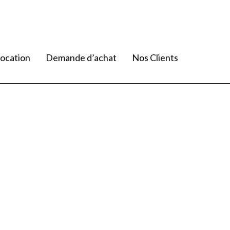
ocation
Demande d’achat
Nos Clients