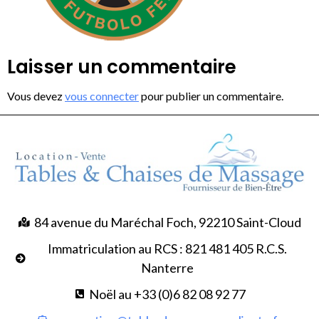
Laisser un commentaire
Vous devez
vous connecter
pour publier un commentaire.
84 avenue du Maréchal Foch, 92210 Saint-Cloud
Immatriculation au RCS : 821 481 405 R.C.S.
Nanterre
Noël au +33 (0)6 82 08 92 77