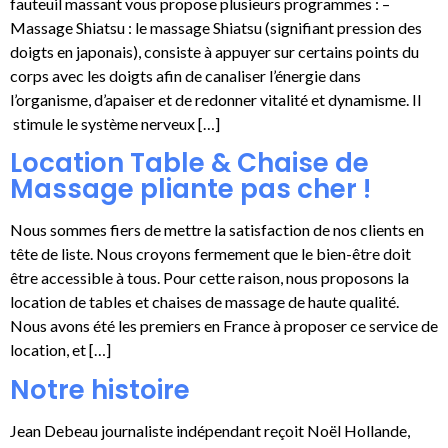
fauteuil massant vous propose plusieurs programmes : –
Massage Shiatsu : le massage Shiatsu (signifiant pression des
doigts en japonais), consiste à appuyer sur certains points du
corps avec les doigts afin de canaliser l’énergie dans
l’organisme, d’apaiser et de redonner vitalité et dynamisme. Il
stimule le système nerveux […]
Location Table & Chaise de
Massage pliante pas cher !
Nous sommes fiers de mettre la satisfaction de nos clients en
tête de liste. Nous croyons fermement que le bien-être doit
être accessible à tous. Pour cette raison, nous proposons la
location de tables et chaises de massage de haute qualité.
Nous avons été les premiers en France à proposer ce service de
location, et […]
Notre histoire
Jean Debeau journaliste indépendant reçoit Noël Hollande,