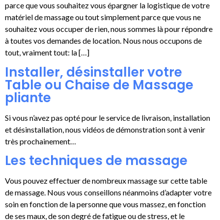
parce que vous souhaitez vous épargner la logistique de votre
matériel de massage ou tout simplement parce que vous ne
souhaitez vous occuper de rien, nous sommes là pour répondre
à toutes vos demandes de location. Nous nous occupons de
tout, vraiment tout: la […]
Installer, désinstaller votre
Table ou Chaise de Massage
pliante
Si vous n’avez pas opté pour le service de livraison, installation
et désinstallation, nous vidéos de démonstration sont à venir
très prochainement…
Les techniques de massage
Vous pouvez effectuer de nombreux massage sur cette table
de massage. Nous vous conseillons néanmoins d’adapter votre
soin en fonction de la personne que vous massez, en fonction
de ses maux, de son degré de fatigue ou de stress, et le