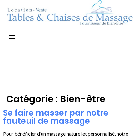
Catégorie :
Bien-être
Se faire masser par notre
fauteuil de massage
Pour bénéficier d’un massage naturel et personnalisé, notre