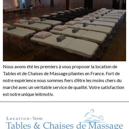
Nous avons été les premiers à vous proposer la location de
Tables et de Chaises de Massage pliantes en France. Fort de
notre expérience nous sommes fiers d’être les moins chers du
marché avec un véritable service de qualité. Votre satisfaction
est notre unique leitmotiv.