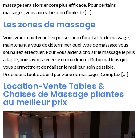
massage sera alors encore plus efficace. Pour certains
massages, vous aurez besoin d’huile de […]
Les zones de massage
Vous voici maintenant en possession d’une table de massage,
maintenant à vous de déterminer quel type de massage vous
souhaitez effectuer. Pour vous aider à choisir le massage le plus
adapté, nous avons recensé un maximum d’informations qui
vous permettront de réaliser le meilleur soin possible.
Procédons tout d’abord par zone de massage : Comptez […]
Location-Vente Tables &
Chaises de Massage pliantes
au meilleur prix