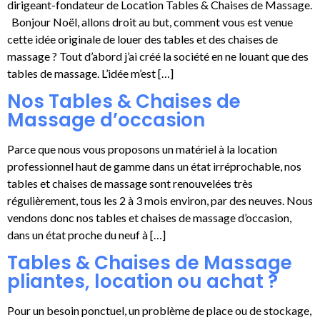
dirigeant-fondateur de Location Tables & Chaises de Massage.
Bonjour Noël, allons droit au but, comment vous est venue
cette idée originale de louer des tables et des chaises de
massage ? Tout d’abord j’ai créé la société en ne louant que des
tables de massage. L’idée m’est […]
Nos Tables & Chaises de
Massage d’occasion
Parce que nous vous proposons un matériel à la location
professionnel haut de gamme dans un état irréprochable, nos
tables et chaises de massage sont renouvelées très
régulièrement, tous les 2 à 3 mois environ, par des neuves. Nous
vendons donc nos tables et chaises de massage d’occasion,
dans un état proche du neuf à […]
Tables & Chaises de Massage
pliantes, location ou achat ?
Pour un besoin ponctuel, un problème de place ou de stockage,