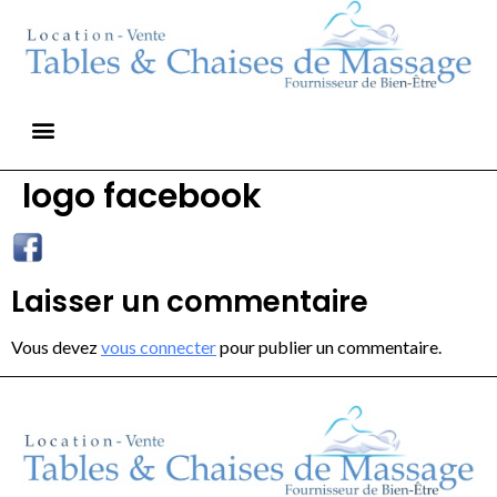
logo facebook
Laisser un commentaire
Vous devez
vous connecter
pour publier un commentaire.