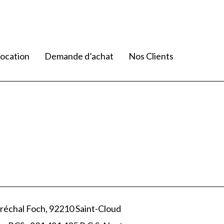
ocation
Demande d’achat
Nos Clients
réchal Foch, 92210 Saint-Cloud