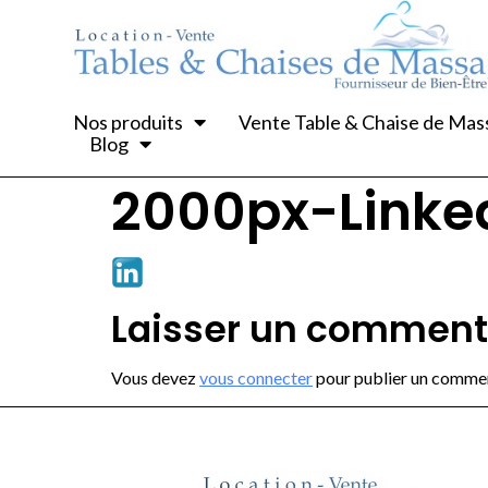
Nos produits
Vente Table & Chaise de Ma
Blog
2000px-Linke
Laisser un comment
Vous devez
vous connecter
pour publier un commen