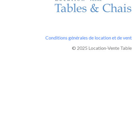
Conditions générales de location et de ven
© 2025 Location-Vente Tables